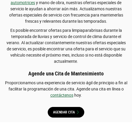
automotrices
y mano de obra, nuestras ofertas especiales de
servicio le ayudan a ahorrar aún más. Actualizamos nuestras
ofertas especiales de servicio con frecuencia para mantenerlas
frescas y relevantes durante las temporadas.
Es posible encontrar ofertas para limpiaparabrisas durante la
temporada de lluvias y servicio de control de clima durante el
verano. Al actualizar constantemente nuestras ofertas especiales
de servicio, es posible encontrar una oferta para el servicio que su
vehículo necesite el próximo mes, incluso si no está disponible
actualmente.
Agende una Cita de Mantenimiento
Proporcionamos una experiencia de servicio ágil de principio a fin al
facilitar la programación de una cita. Agende una cita en línea o
contáctenos
hoy.
AGENDAR CITA