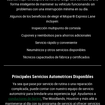
forma inteligente de mantener su vehículo funcionando sin
problemas con una interrupción mínima en su día.
Algunos de los beneficios de elegir el Mopar® Express Lane
incluyen:
Inspección multipunto de cortesía
Cupones y reembolsos para ahorros adicionales
Servicio rápido y conveniente
Neumáticos y otros servicios disponibles
Técnicos capacitados de fábrica y certificados
Principales Servicios Automotrices Disponibles
Ya sea que pase por servicio de rutina o una reparación
complicada, puede contar con nuestro equipo de servicio
automotriz para brindarle una experiencia ágil. Ayudamos a
conductores de Spring
, The Woodlands, Houston y más allá a
mantenerse al día con su programa de servicio al ofrecer servicios