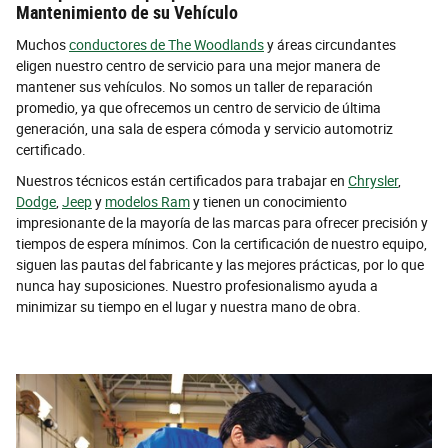
Mantenimiento de su Vehículo
Muchos
conductores de The Woodlands
y áreas circundantes
eligen nuestro centro de servicio para una mejor manera de
mantener sus vehículos. No somos un taller de reparación
promedio, ya que ofrecemos un centro de servicio de última
generación, una sala de espera cómoda y servicio automotriz
certificado.
Nuestros técnicos están certificados para trabajar en
Chrysler
,
Dodge
,
Jeep
y
modelos Ram
y tienen un conocimiento
impresionante de la mayoría de las marcas para ofrecer precisión y
tiempos de espera mínimos. Con la certificación de nuestro equipo,
siguen las pautas del fabricante y las mejores prácticas, por lo que
nunca hay suposiciones. Nuestro profesionalismo ayuda a
minimizar su tiempo en el lugar y nuestra mano de obra.