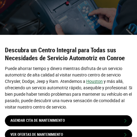
Descubra un Centro Integral para Todas sus
Necesidades de Servicio Automotriz en Conroe
Puede ahorrar tiempo y dinero mientras disfruta de un servicio
automotriz de alta calidad al visitar nuestro centro de servicio
Chrysler, Dodge, Jeep y Ram. Atendemos a
Houston
y más allá,
ofreciendo un servicio automotriz rápido, asequible y profesional. Si
bien puede haber tenido problemas para mantener su vehículo en el
pasado, puede descubrir una nueva sensación de comodidad al
visitar nuestro centro de servicio.
AGENDAR CITA DE MANTENIMIENTO
VER OFERTAS DE MANTENIMIENTO