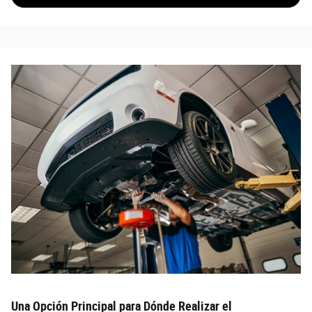
Una Opción Principal para Dónde Realizar el